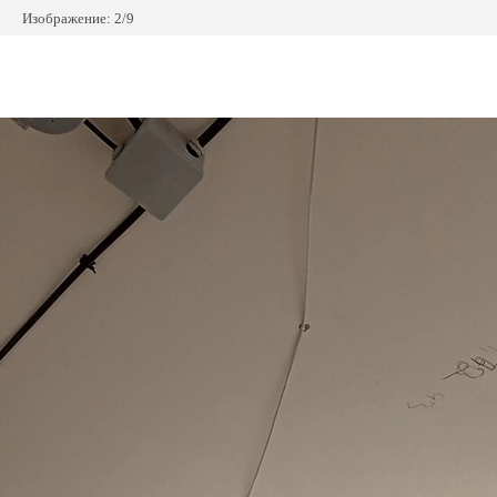
Изображение: 2/9