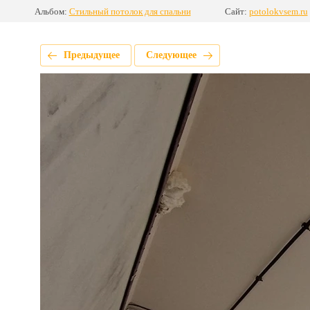
Альбом:
Стильный потолок для спальни
Сайт:
potolokvsem.ru
Предыдущее
Следующее